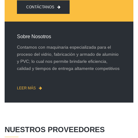
CONTÁCTANOS
Sobre Nosotros
Contamos con maquinaria especializada para el
proceso del vidrio, fabricación y armado de aluminio
y PVC; lo cual nos permite brindarle eficiencia,
calidad y tiempos de entrega altamente competitivos
LEER MÁS
NUESTROS PROVEEDORES