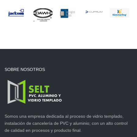
SOBRE NOSOTROS
Somos una empresa dedicada al proceso de vidrio templado,
instalación de cancelería de PVC y aluminio; con un alto control
de calidad en procesos y producto final.