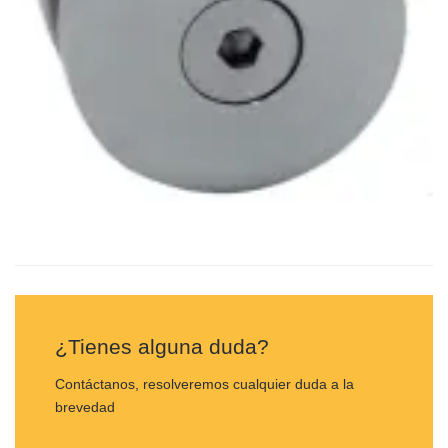
¿Tienes alguna duda?
Contáctanos, resolveremos cualquier duda a la
brevedad