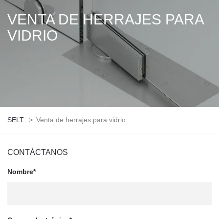
VENTA DE HERRAJES PARA
VIDRIO
SELT
>
Venta de herrajes para vidrio
CONTÁCTANOS
Nombre*