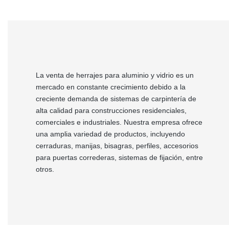
La venta de herrajes para aluminio y vidrio es un
mercado en constante crecimiento debido a la
creciente demanda de sistemas de carpintería de
alta calidad para construcciones residenciales,
comerciales e industriales. Nuestra empresa ofrece
una amplia variedad de productos, incluyendo
cerraduras, manijas, bisagras, perfiles, accesorios
para puertas correderas, sistemas de fijación, entre
otros.