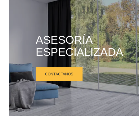
ASESORÍA
ESPECIALIZADA
CONTÁCTANOS