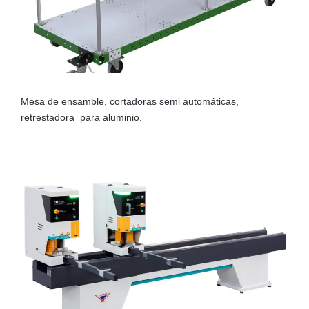
Mesa de ensamble, cortadoras semi automáticas,
retrestadora para aluminio.