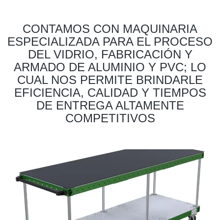
CONTAMOS CON MAQUINARIA
ESPECIALIZADA PARA EL PROCESO
DEL VIDRIO, FABRICACIÓN Y
ARMADO DE ALUMINIO Y PVC; LO
CUAL NOS PERMITE BRINDARLE
EFICIENCIA, CALIDAD Y TIEMPOS
DE ENTREGA ALTAMENTE
COMPETITIVOS