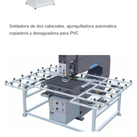
Soldadora de dos cabezales, ajunquilladora automática
copiadora y desaguadora para PVC