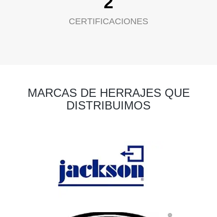
2
CERTIFICACIONES
MARCAS DE HERRAJES QUE
DISTRIBUIMOS