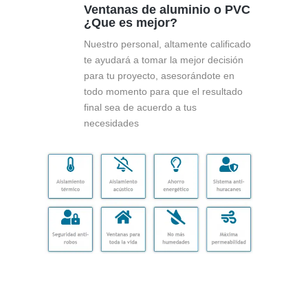
Ventanas de aluminio o PVC
¿Que es mejor?
Nuestro personal, altamente calificado
te ayudará a tomar la mejor decisión
para tu proyecto, asesorándote en
todo momento para que el resultado
final sea de acuerdo a tus
necesidades