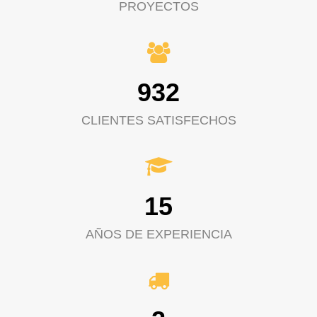
PROYECTOS
932
CLIENTES SATISFECHOS
15
AÑOS DE EXPERIENCIA