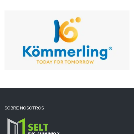
SOBRE NOSOTROS