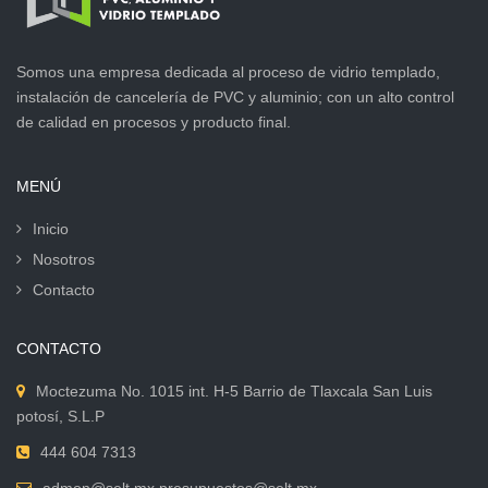
Somos una empresa dedicada al proceso de vidrio templado,
instalación de cancelería de PVC y aluminio; con un alto control
de calidad en procesos y producto final.
MENÚ
Inicio
Nosotros
Contacto
CONTACTO
Moctezuma No. 1015 int. H-5 Barrio de Tlaxcala San Luis
potosí, S.L.P
444 604 7313