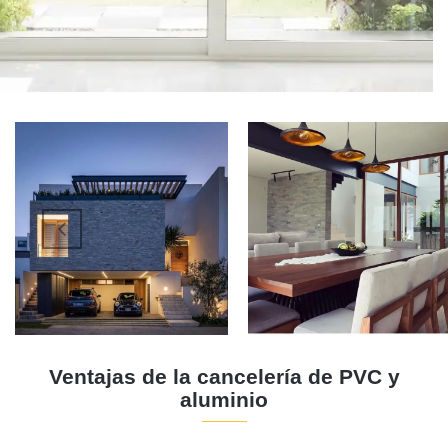
Ventajas de la cancelería de PVC y
aluminio