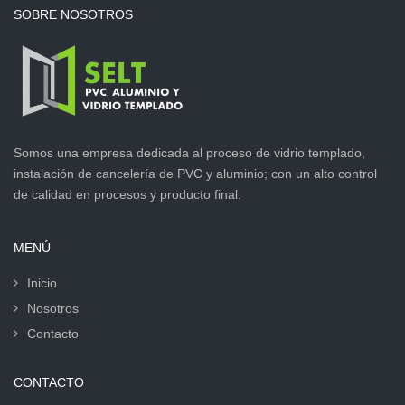
SOBRE NOSOTROS
Somos una empresa dedicada al proceso de vidrio templado,
instalación de cancelería de PVC y aluminio; con un alto control
de calidad en procesos y producto final.
MENÚ
Inicio
Nosotros
Contacto
CONTACTO