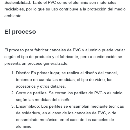
Sostenibilidad: Tanto el PVC como el aluminio son materiales
reciclables, por lo que su uso contribuye a la protección del medio
ambiente.
El proceso
El proceso para fabricar canceles de PVC y aluminio puede variar
según el tipo de producto y el fabricante, pero a continuación se
presenta un proceso generalizado:
Diseño: En primer lugar, se realiza el diseño del cancel,
teniendo en cuenta las medidas, el tipo de vidrio, los
accesorios y otros detalles.
Corte de perfiles: Se cortan los perfiles de PVC o aluminio
según las medidas del diseño.
Ensamblado: Los perfiles se ensamblan mediante técnicas
de soldadura, en el caso de los canceles de PVC, o de
ensamblado mecánico, en el caso de los canceles de
aluminio.