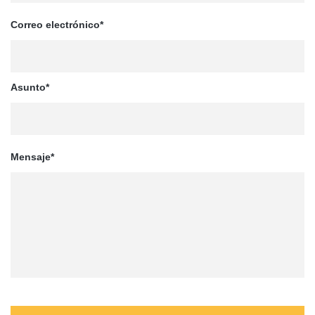
Correo electrónico*
Asunto*
Mensaje*