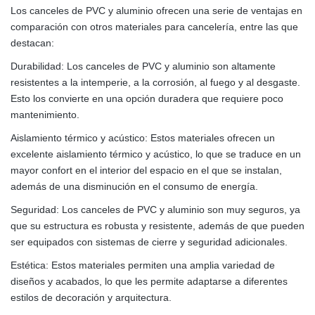
Los canceles de PVC y aluminio ofrecen una serie de ventajas en
comparación con otros materiales para cancelería, entre las que
destacan:
Durabilidad: Los canceles de PVC y aluminio son altamente
resistentes a la intemperie, a la corrosión, al fuego y al desgaste.
Esto los convierte en una opción duradera que requiere poco
mantenimiento.
Aislamiento térmico y acústico: Estos materiales ofrecen un
excelente aislamiento térmico y acústico, lo que se traduce en un
mayor confort en el interior del espacio en el que se instalan,
además de una disminución en el consumo de energía.
Seguridad: Los canceles de PVC y aluminio son muy seguros, ya
que su estructura es robusta y resistente, además de que pueden
ser equipados con sistemas de cierre y seguridad adicionales.
Estética: Estos materiales permiten una amplia variedad de
diseños y acabados, lo que les permite adaptarse a diferentes
estilos de decoración y arquitectura.