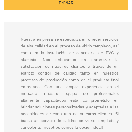
Nuestra empresa se especializa en ofrecer servicios
de alta calidad en el proceso de vidrio templado, así
como en la instalación de cancelería de PVC y
aluminio. Nos enfocamos en garantizar la
satisfacción de nuestros clientes a través de un
estricto control de calidad tanto en nuestros
procesos de producción como en el producto final
entregado. Con una amplia experiencia en el
mercado, nuestro equipo de profesionales
altamente capacitados está comprometido en
brindar soluciones personalizadas y adaptadas a las
necesidades de cada uno de nuestros clientes. Si
busca un servicio de calidad en vidrio templado y
cancelería, ¡nosotros somos la opción ideal!