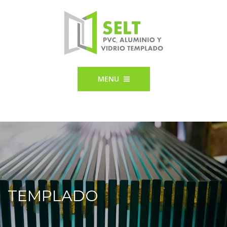
MENU
TEMPLADO