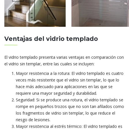
Ventajas del vidrio templado
El vidrio templado presenta varias ventajas en comparación con
el vidrio sin templar, entre las cuales se incluyen:
Mayor resistencia a la rotura: El vidrio templado es cuatro
veces más resistente que el vidrio sin templar, lo que lo
hace más adecuado para aplicaciones en las que se
requiere una mayor seguridad y durabilidad.
Seguridad: Si se produce una rotura, el vidrio templado se
rompe en pequeños trozos que no son tan afilados como
los fragmentos de vidrio sin templar, lo que reduce el
riesgo de lesiones.
Mayor resistencia al estrés térmico: El vidrio templado es