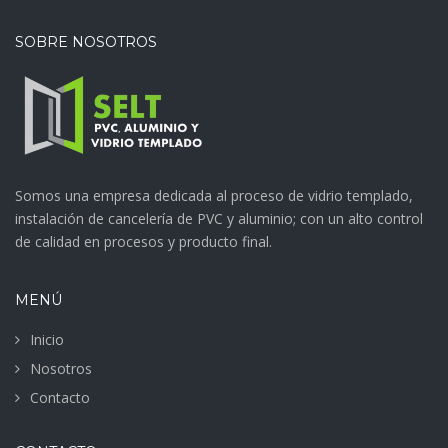
SOBRE NOSOTROS
Somos una empresa dedicada al proceso de vidrio templado,
instalación de cancelería de PVC y aluminio; con un alto control
de calidad en procesos y producto final.
MENÚ
Inicio
Nosotros
Contacto