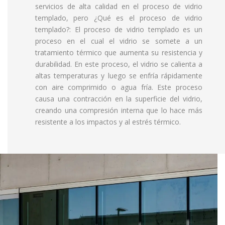
servicios de alta calidad en el proceso de vidrio
templado, pero ¿Qué es el proceso de vidrio
templado?: El proceso de vidrio templado es un
proceso en el cual el vidrio se somete a un
tratamiento térmico que aumenta su resistencia y
durabilidad. En este proceso, el vidrio se calienta a
altas temperaturas y luego se enfría rápidamente
con aire comprimido o agua fría. Este proceso
causa una contracción en la superficie del vidrio,
creando una compresión interna que lo hace más
resistente a los impactos y al estrés térmico.