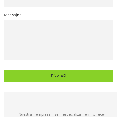
Mensaje*
Nuestra empresa se especializa en ofrecer