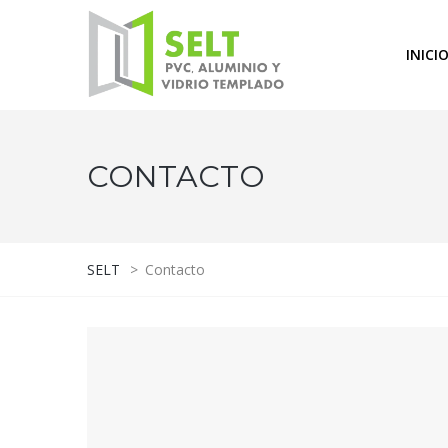
INICI
CONTACTO
SELT
>
Contacto