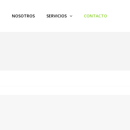
O
NOSOTROS
SERVICIOS
CONTACTO