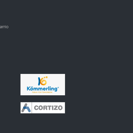
arrio