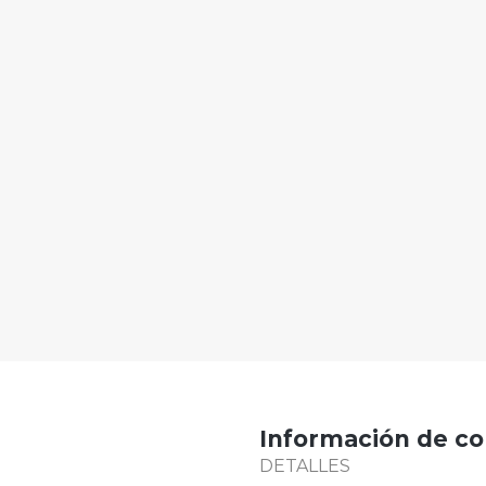
Información de co
DETALLES