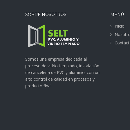
SOBRE NOSOTROS
MENÚ
Inicio
Nosotr
Contact
Somos una empresa dedicada al
proceso de vidrio templado, instalación
de cancelería de PVC y aluminio; con un
alto control de calidad en procesos y
producto final.