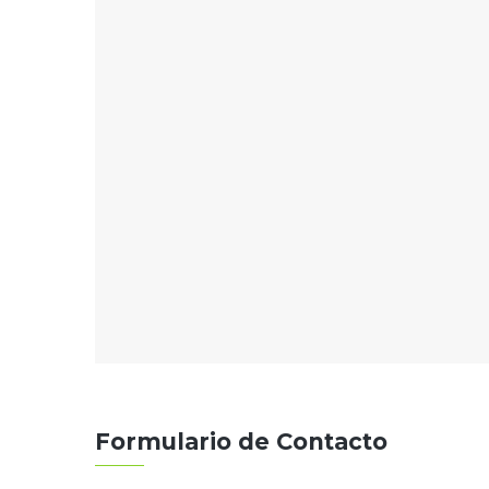
Formulario de Contacto