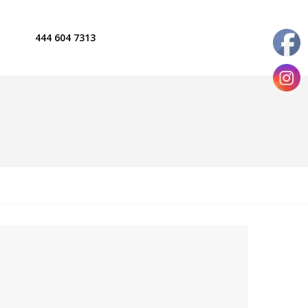
444 604 7313