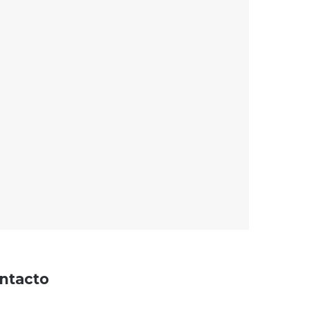
ntacto